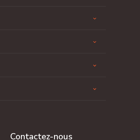
Contactez-nous