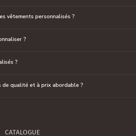
des vêtements personnalisés ?
nnaliser ?
lisés ?
de qualité et à prix abordable ?
CATALOGUE