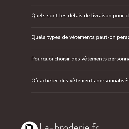
Quels sont les délais de livraison pour 
Quels types de vêtements peut-on perso
Pourquoi choisir des vêtements personna
Où acheter des vêtements personnalisés 