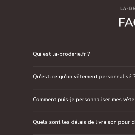
LA-B
FA
Qui est la-broderie.fr ?
Qu'est-ce qu'un vêtement personnalisé 
Comment puis-je personnaliser mes vêt
Quels sont les délais de livraison pour 