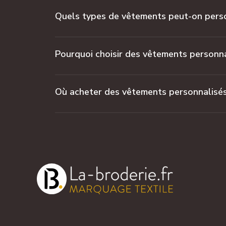
Quels types de vêtements peut-on perso
Pourquoi choisir des vêtements personna
Où acheter des vêtements personnalisés 