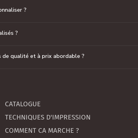
nnaliser ?
lisés ?
de qualité et à prix abordable ?
CATALOGUE
TECHNIQUES D'IMPRESSION
COMMENT CA MARCHE ?