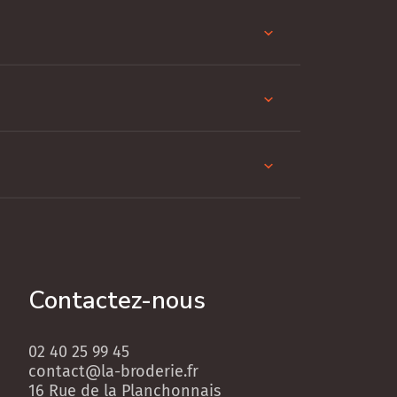
Contactez-nous
02 40 25 99 45
contact@la-broderie.fr
16 Rue de la Planchonnais